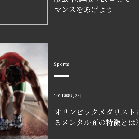
マンスをあげよう
Sports
2021年8月25日
オリンピックメダリスト
るメンタル面の特徴とは?