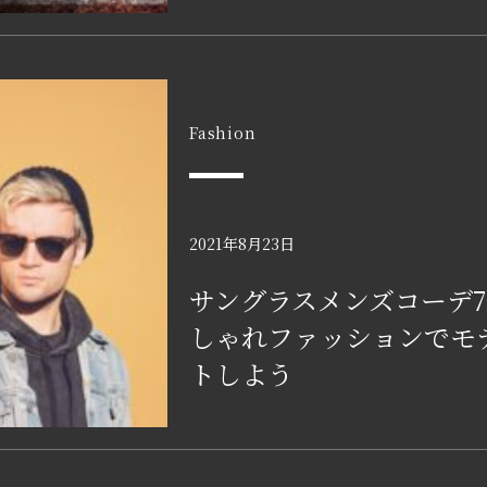
Fashion
2021年8月23日
サングラスメンズコーデ
しゃれファッションでモ
トしよう