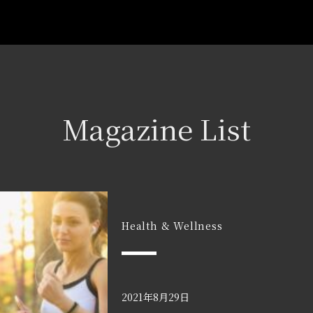
Magazine List
Health & Wellness
2021年8月29日