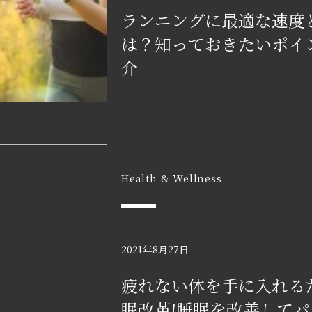
ランニングに最適な速度
は？知っておきたいポイ
介
Health & Wellness
2021年8月27日
疲れない体を手に入れる
眠改革!睡眠を改善してパ