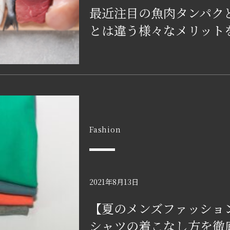
最近注目の魚肉タンパク
とは違う様々なメリット
Fashion
2021年8月13日
【夏のメンズファッショ
シャツの着こなし方を徹