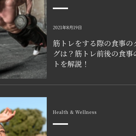
2021年8月19日
筋トレをする際の食事の
グは？筋トレ前後の食事
トを解説！
Health & Wellness