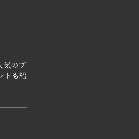
人気のブ
ントも紹