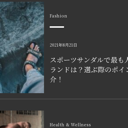
Fashion
2021年8月21日
スポーツサンダルで最も
ランドは？選ぶ際のポイ
介！
Health & Wellness