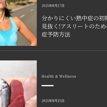
2021年8月17日
分かりにくい熱中症の初
見抜く!アスリートのため
症予防方法
Health & Wellness
2021年8月15日