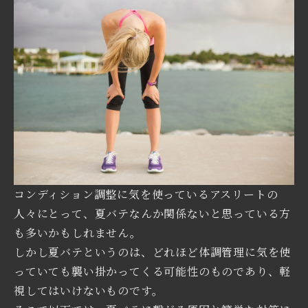
コンディション調整に気を使っているアスリートの
人々にとって、夏バテなんか関係ないと思っている方
も多いかもしれません。
しかし夏バテというのは、どれほど体調管理に気を使
っていても襲い掛かってくる可能性のものであり、軽
視してはいけないものです。