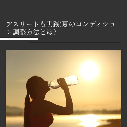
アスリートも実践!夏のコンディショ
ン調整方法とは?