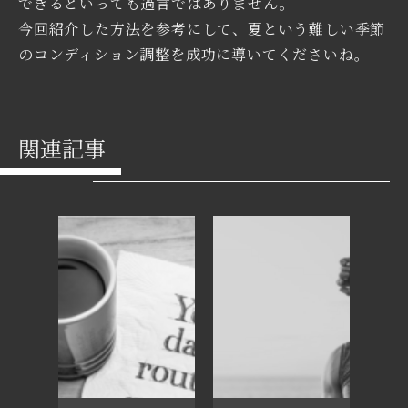
できるといっても過言ではありません。
今回紹介した方法を参考にして、夏という難しい季節
のコンディション調整を成功に導いてくださいね。
関連記事