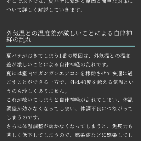
そこで以下では、夏バテに繋がる原因と簡単な対策に
ついて詳しく解説していきます。
外気温との温度差が激しいことによる自律神
経の乱れ
夏バテがおきてしまう1番の原因は、外気温との温度
差が激しいことによる自律神経の乱れです。
夏には室内でガンガンエアコンを稼動させて快適に過
ごすことができる一方で、外は40度を越える気温とい
うのも珍しくありません。
これが続いてしまうと自律神経が乱れてしまい、体温
調整が効かなくなってしまい、体調不良につながって
しまうのです。
さらに体温調整が効かなくなってしまうと、免疫力も
著しく低下してしまうので、感染症などに感染してし