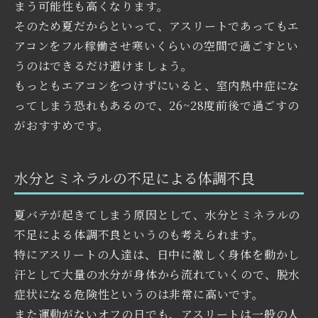
まう可能性も高くなります。
そのため夏だからといって、アスリートであってもエ
アコンをフル稼働させ寒いくらいの空間で過ごすとい
うのはできるだけ避けましょう。
もっともエアコンをつけずにいると、室内熱中症にな
ってしまう恐れもあるので、26~28度前後で過ごすの
がおすすめです。
水分とミネラルの不足による体調不良
夏バテが起きてしまう原因として、水分とミネラルの
不足による体調不良というのも考えられます。
特にアスリートの人達は、日中に激しく身体を動かし
汗として大量の水分が身体から流れていくので、脱水
症状になる危険性というのは非常に高いです。
また運動がないオフの日でも、アスリートは一般の人