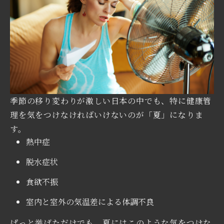
季節の移り変わりが激しい日本の中でも、特に健康管
理を気をつけなければいけないのが「夏」になりま
す。
熱中症
脱水症状
食欲不振
室内と室外の気温差による体調不良
ぱっと挙げただけでも、夏にはこのような気をつけな