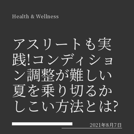
Health & Wellness
アスリートも実
践!コンディショ
ン調整が難しい
夏を乗り切るか
しこい方法とは?
2021年8月7日