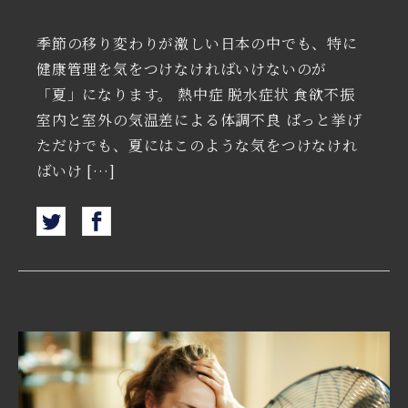
季節の移り変わりが激しい日本の中でも、特に
健康管理を気をつけなければいけないのが
「夏」になります。 熱中症 脱水症状 食欲不振
室内と室外の気温差による体調不良 ぱっと挙げ
ただけでも、夏にはこのような気をつけなけれ
ばいけ […]