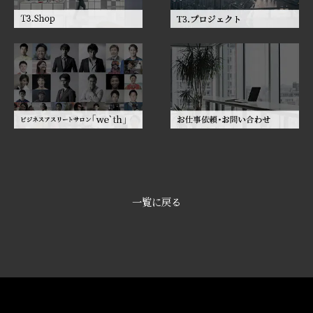
一覧に戻る