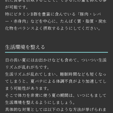
が可能です。
特にビタミンB群を豊富に含んでいる「豚肉・レバ
ー・赤身肉」などを中心に、たんぱく質・脂質・炭水
化物をバランスよく摂取するようにしてください。
生活環境を整える
日の長い夏にはお出かけなども含めて、ついつい生活
リズムが乱れがちです。
生活リズムが乱れてしまい、睡眠時間なども短くなっ
てしまうと、夏バテによる体調不良がより加速してし
まう可能性があります。
そこで体力を非常に使う夏の期間は、いつにもまして
生活環境を整えるようにしましょう。
具体的な対策としては以下のような方法が挙げられま