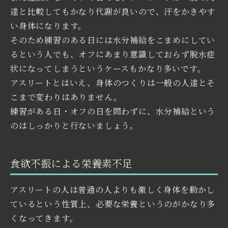
達と比較してもかなり代謝が良いので、汗をかきやす
い身体になります。
そのため練習のある日には水分補給をこまめにしてい
るという人でも、オフにあまり意識しておらず脱水症
状になってしまうというケースもかなり多いです。
アスリートとはいえ、身体のつくりは一般の人達とそ
こまで変わりはありません。
練習がある日・オフの日を問わずに、水分補給という
のはしっかりと行ないましょう。
食欲不振による栄養素不足
アスリートの人は普通の人よりも激しく身体を動かし
ているという性質上、必要な栄養というのがかなり多
くなってきます。