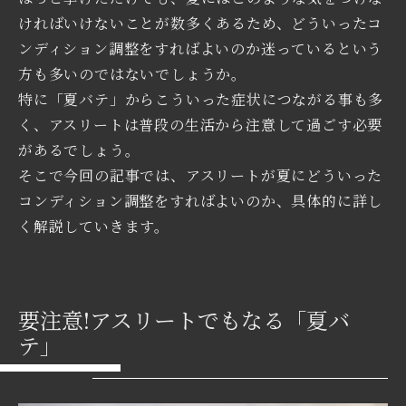
ければいけないことが数多くあるため、どういったコ
ンディション調整をすればよいのか迷っているという
方も多いのではないでしょうか。
特に「夏バテ」からこういった症状につながる事も多
く、アスリートは普段の生活から注意して過ごす必要
があるでしょう。
そこで今回の記事では、アスリートが夏にどういった
コンディション調整をすればよいのか、具体的に詳し
く解説していきます。
要注意!アスリートでもなる「夏バ
テ」