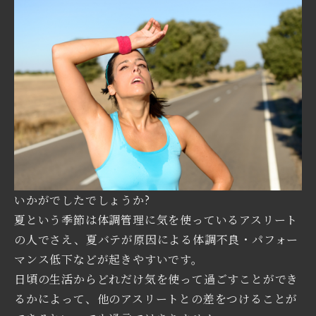
いかがでしたでしょうか?
夏という季節は体調管理に気を使っているアスリート
の人でさえ、夏バテが原因による体調不良・パフォー
マンス低下などが起きやすいです。
日頃の生活からどれだけ気を使って過ごすことができ
るかによって、他のアスリートとの差をつけることが