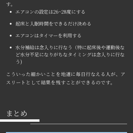
す。
エアコンの設定は26~28度にする
起床と入眠時間をできるだけ決める
エアコンはタイマーを利用する
水分補給は念入りに行なう（特に起床後や運動後な
ど水分不足になりがちなタイミングは念入りに行な
う)
こういった細かいことを地道に毎日行なえる人が、ア
スリートとして結果を残すことができるのです。
まとめ