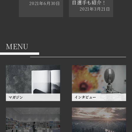
目選手も紹介！
2021年6月30日
2021年3月21日
MENU