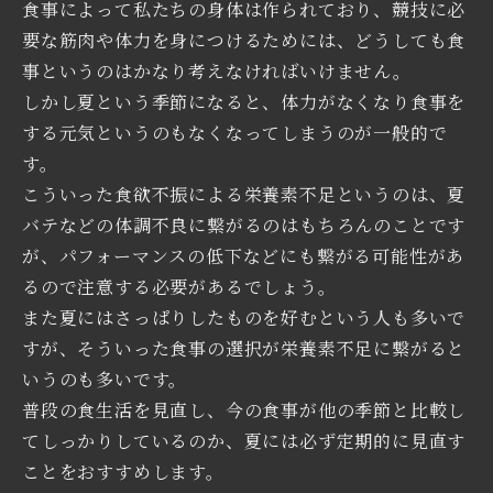
食事によって私たちの身体は作られており、競技に必
要な筋肉や体力を身につけるためには、どうしても食
事というのはかなり考えなければいけません。
しかし夏という季節になると、体力がなくなり食事を
する元気というのもなくなってしまうのが一般的で
す。
こういった食欲不振による栄養素不足というのは、夏
バテなどの体調不良に繋がるのはもちろんのことです
が、パフォーマンスの低下などにも繋がる可能性があ
るので注意する必要があるでしょう。
また夏にはさっぱりしたものを好むという人も多いで
すが、そういった食事の選択が栄養素不足に繋がると
いうのも多いです。
普段の食生活を見直し、今の食事が他の季節と比較し
てしっかりしているのか、夏には必ず定期的に見直す
ことをおすすめします。