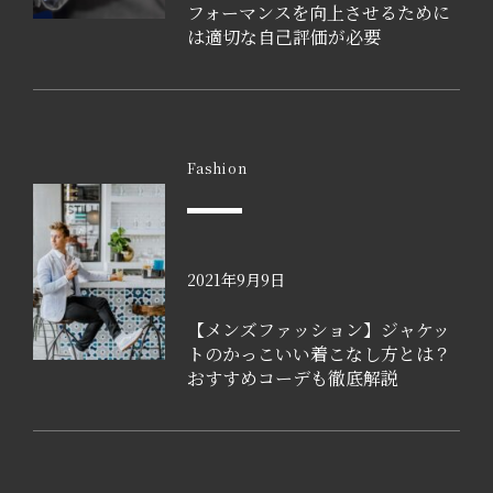
フォーマンスを向上させるために
は適切な自己評価が必要
Fashion
2021年9月9日
【メンズファッション】ジャケッ
トのかっこいい着こなし方とは？
おすすめコーデも徹底解説