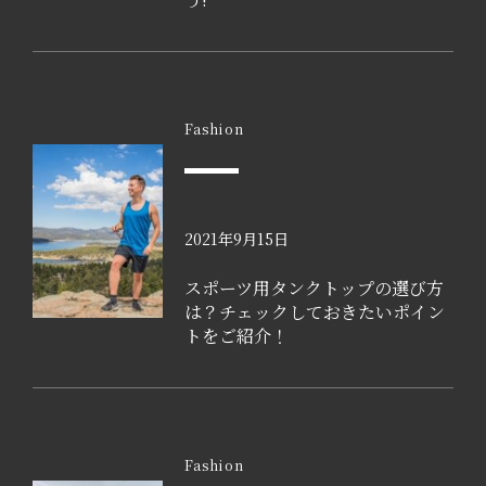
Fashion
2021年9月15日
スポーツ用タンクトップの選び方
は？チェックしておきたいポイン
トをご紹介！
Fashion