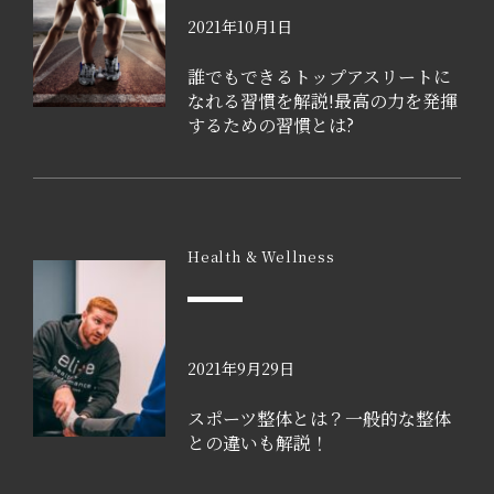
2021年10月1日
誰でもできるトップアスリートに
なれる習慣を解説!最高の力を発揮
するための習慣とは?
Health & Wellness
2021年9月29日
スポーツ整体とは？一般的な整体
との違いも解説！