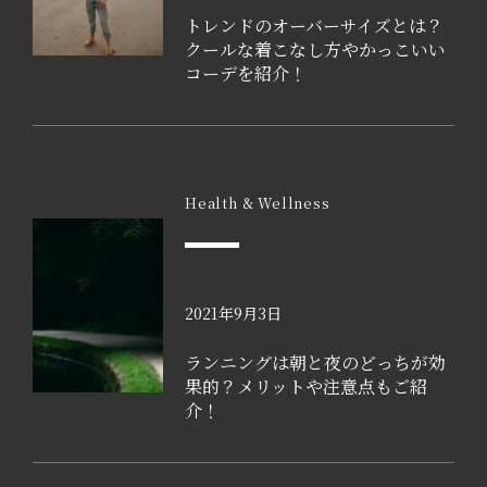
トレンドのオーバーサイズとは？
クールな着こなし方やかっこいい
コーデを紹介！
Health & Wellness
2021年9月3日
ランニングは朝と夜のどっちが効
果的？メリットや注意点もご紹
介！