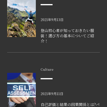
2021年9月13日
登山初心者が知っておきたい服
装！選び方の基本についてご紹
介！
Culture
2021年9月11日
自己評価と結果の因果関係とは?パ