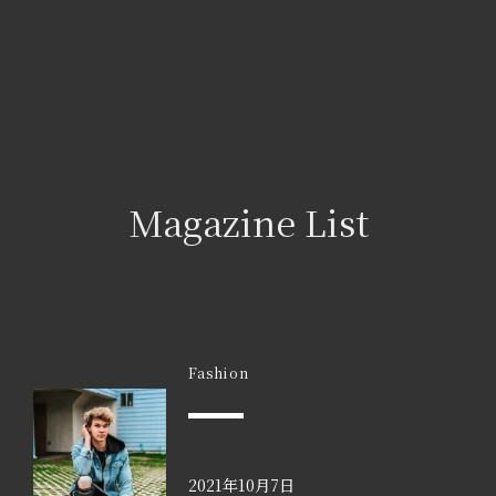
Magazine List
Fashion
2021年10月7日