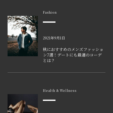
Fashion
2021年9月1日
秋におすすめのメンズファッショ
ン7選！デートにも最適のコーデ
とは？
Health & Wellness