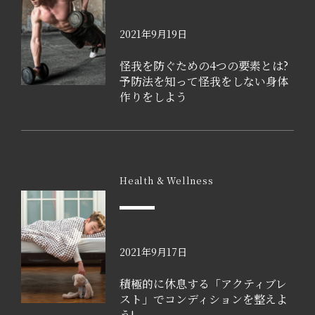
2021年9月19日
怪我を防ぐための4つの要素とは?
予防法を知って怪我をしない身体
作りをしよう
Health & Wellness
2021年9月17日
積極的に休息する「アクティブレ
スト」でコンディションを整えよ
う!