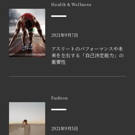
Health & Wellness
2021年9月7日
アスリートのパフォーマンスや未
来を左右する「自己決定能力」の
重要性
Fashion
2021年9月5日