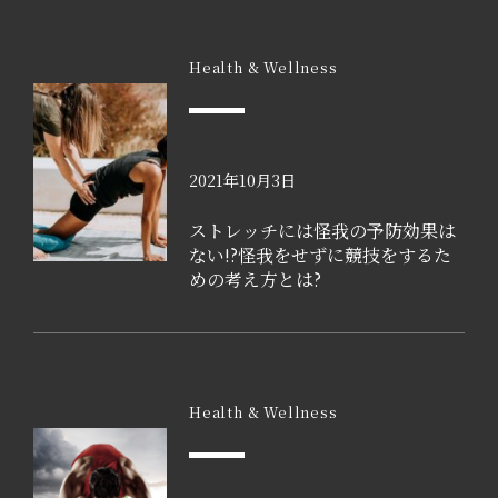
Health & Wellness
2021年10月3日
ストレッチには怪我の予防効果は
ない!?怪我をせずに競技をするた
めの考え方とは?
Health & Wellness