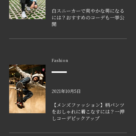
白スニーカーで爽やかな男になる
には？おすすめのコーデも一挙公
開
Fashion
2021年10月5日
【メンズファッション】柄パンツ
をおしゃれに着こなすには？一押
しコーデピックアップ