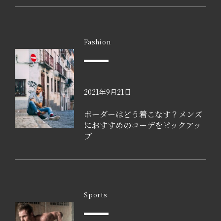
Fashion
2021年9月21日
ボーダーはどう着こなす？メンズ
におすすめのコーデをピックアッ
プ
Sports