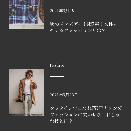
2021年9月25日
秋のメンズデート服7選！女性に
モテるファッションとは？
Fashion
2021年9月23日
タックインでこなれ感UP！メンズ
ファッションに欠かせないおしゃ
れ技とは？