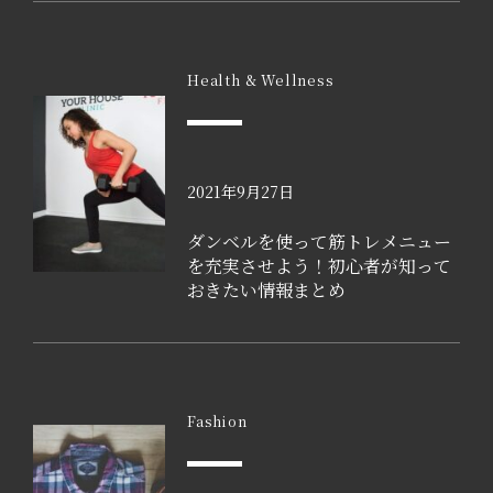
Health & Wellness
2021年9月27日
ダンベルを使って筋トレメニュー
を充実させよう！初心者が知って
おきたい情報まとめ
Fashion