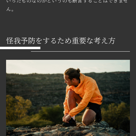
いったものなのかというのも断言することはできませ
ん。
怪我予防をするため重要な考え方