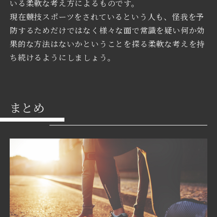
いる柔軟な考え方によるものです。
現在競技スポーツをされているという人も、怪我を予
防するためだけではなく様々な面で常識を疑い何か効
果的な方法はないかということを探る柔軟な考えを持
ち続けるようにしましょう。
まとめ