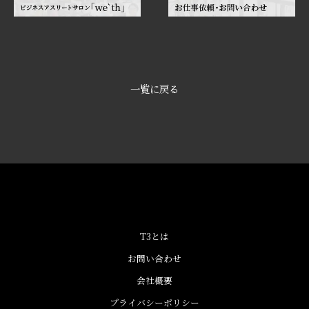
一覧に戻る
T3とは
お問い合わせ
会社概要
プライバシーポリシー