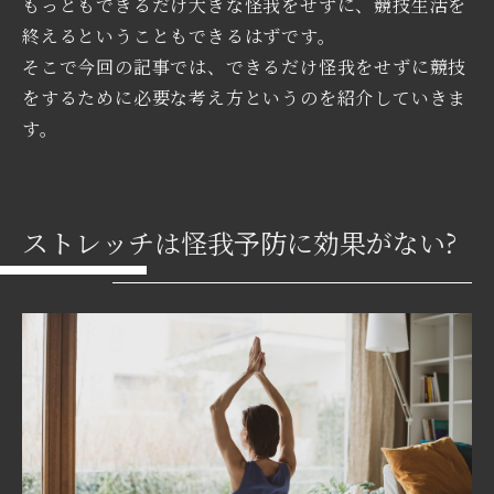
もっともできるだけ大きな怪我をせずに、競技生活を
終えるということもできるはずです。
そこで今回の記事では、できるだけ怪我をせずに競技
をするために必要な考え方というのを紹介していきま
す。
ストレッチは怪我予防に効果がない?