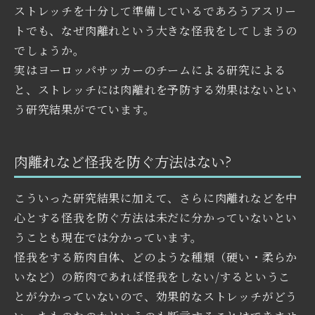
ストレッチを十分して準備しているであろうアスリー
トでも、なぜ肉離れという大きな怪我をしてしまうの
でしょうか。
実はヨーロッパサッカーのチームによる研究による
と、ストレッチには肉離れを予防する効果はないとい
う研究結果がでています。
肉離れなど怪我を防ぐ方法はない?
こういった研究結果に加えて、さらに肉離れなどを中
心とする怪我を防ぐ方法は未だに分かっていないとい
うことも現在では分かっています。
怪我をする筋肉自体、どのような種類（硬い・柔らか
いなど）の筋肉であれば怪我をしない/するというこ
とが分かっていないので、効果的なストレッチがどう