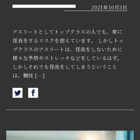
2021年10月3日
アスリートとしてトップクラスの人でも、常に
怪我をするリスクを抱えています。 しかしトッ
プクラスのアスリートは、怪我をしないために
様々な予防やストレッチなどをしているはず。
しかしそれでも怪我をしてしまうということ
は、競技 […]