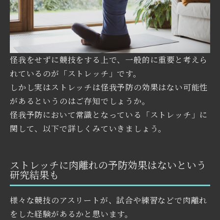
怪我をせずに競技をする上で、一般的に重要と考えら
れているのが「ストレッチ」です。
しかし実はストレッチは怪我予防の効果はない可能性
があるというのはご存知でしょうか。
怪我予防において常識となっている「ストレッチ」に
関して、以下で詳しくみていきましょう。
ストレッチに肉離れの予防効果はないという
研究結果も
様々な競技のアスリートが、試合や練習などで肉離れ
をした経験があるかと思います。