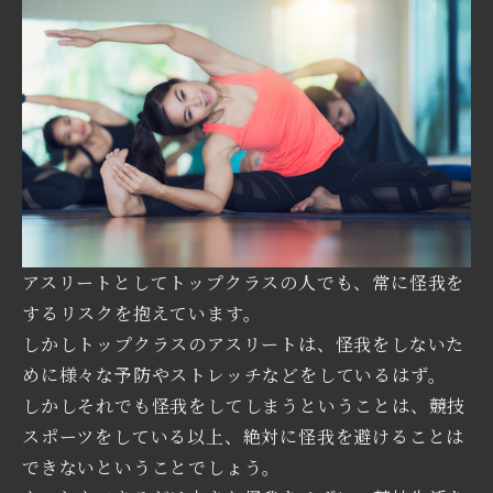
アスリートとしてトップクラスの人でも、常に怪我を
するリスクを抱えています。
しかしトップクラスのアスリートは、怪我をしないた
めに様々な予防やストレッチなどをしているはず。
しかしそれでも怪我をしてしまうということは、競技
スポーツをしている以上、絶対に怪我を避けることは
できないということでしょう。