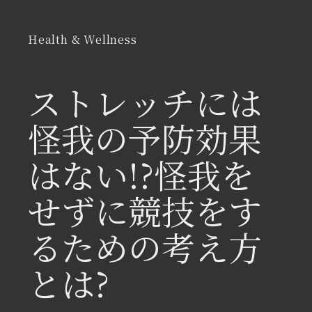
Health & Wellness
ストレッチには
怪我の予防効果
はない!?怪我を
せずに競技をす
るための考え方
とは?