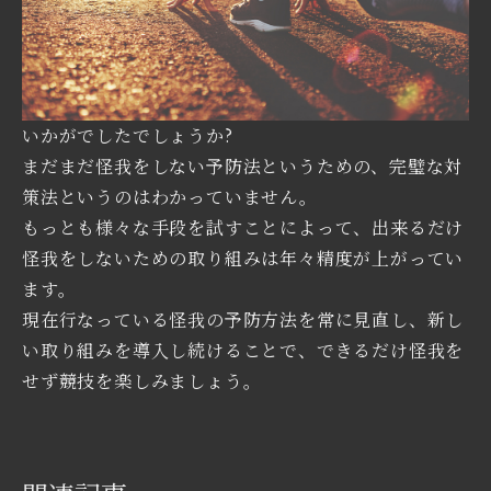
いかがでしたでしょうか?
まだまだ怪我をしない予防法というための、完璧な対
策法というのはわかっていません。
もっとも様々な手段を試すことによって、出来るだけ
怪我をしないための取り組みは年々精度が上がってい
ます。
現在行なっている怪我の予防方法を常に見直し、新し
い取り組みを導入し続けることで、できるだけ怪我を
せず競技を楽しみましょう。