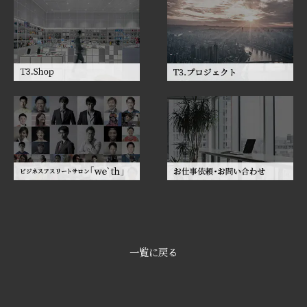
一覧に戻る