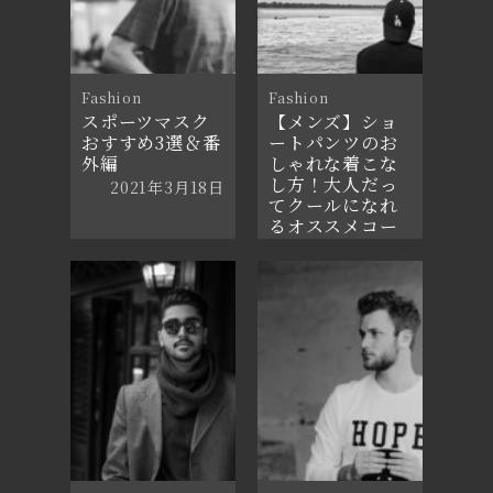
Fashion
Fashion
スポーツマスク
【メンズ】ショ
おすすめ3選＆番
ートパンツのお
外編
しゃれな着こな
し方！大人だっ
2021年3月18日
てクールになれ
るオススメコー
デを徹底解説
2021年7月25日