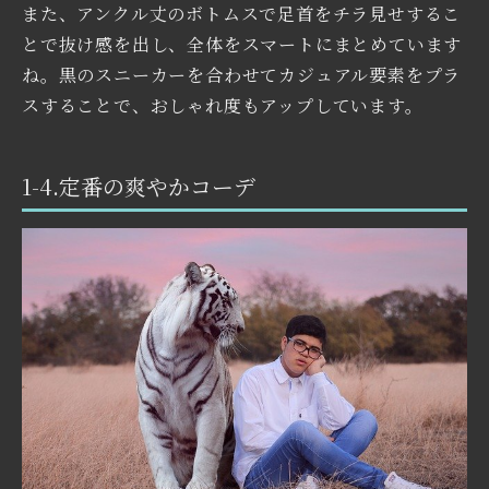
また、アンクル丈のボトムスで足首をチラ見せするこ
とで抜け感を出し、全体をスマートにまとめています
ね。黒のスニーカーを合わせてカジュアル要素をプラ
スすることで、おしゃれ度もアップしています。
1-4.定番の爽やかコーデ