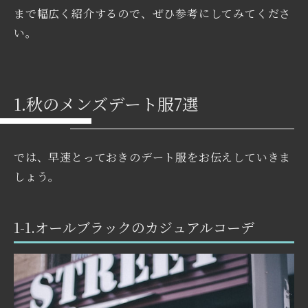
まで幅広く紹介するので、ぜひ参考にしてみてくださ
い。
1.秋のメンズデート服7選
では、早速とっておきのデート服をお伝えしていきま
しょう。
1-1.オールブラックのカジュアルコーデ