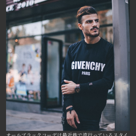
オールブラックコーデは最近巷で流行っているスタイ