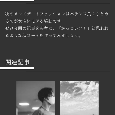
秋のメンズデートファッションはバランス良くまとめ
るのが女性にモテる秘訣です。
ぜひ今回の記事を参考に、「かっこいい！」と思われ
るような秋コーデを作ってみましょう。
関連記事