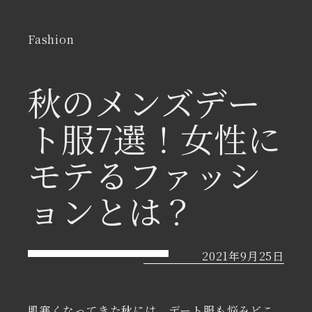
Fashion
秋のメンズデー
ト服7選！女性に
モテるファッシ
ョンとは？
2021年9月25日
肌寒くなってきた秋には、デート服も悩みどこ