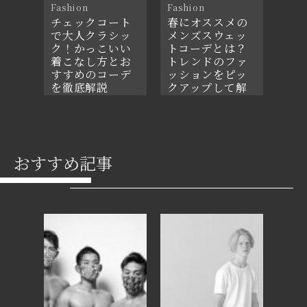
Fashion
Fashion
チェックコート
春にオススメの
で大人クラシッ
メンズスウェッ
ク！かっこいい
トコーデとは？
着こなし方とお
トレンドのファ
すすめのコーデ
ッションをピッ
を徹底解説
クアップして解
説
2021年12月11日
2021年5月29日
おすすめ記事