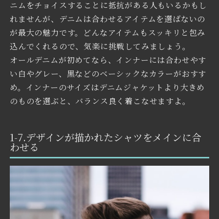
ニムをチョイスすることに抵抗がある人もいるかもし
れませんが、デニムは合わせるアイテムを選ばないの
が最大の魅力です。どんなアイテムもスッキリと包み
込んでくれるので、気楽に挑戦してみましょう。
オールデニムが初めてなら、インナーには合わせやす
い白やグレー、黒などのベーシックなカラーがおすす
め。インナーのサイズはデニムジャケットより大きめ
のものを選ぶと、バランス良く着こなせますよ。
1-7.デザインが描かれたシャツをメインに合
わせる