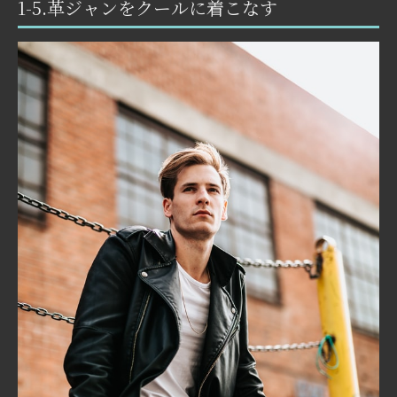
1-5.革ジャンをクールに着こなす