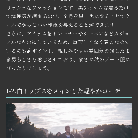
リッシュなファッションです。黒アイテムは着るだけ
で雰囲気が締まるので、全身を黒一色にすることでク
ールでかっこいい印象を与えることができます。
さらに、アイテムをトレーナーやジーパンなどカジュ
アルなものにしているため、重苦しくなく着こなせて
いるのも高ポイント。親しみやすい雰囲気を残したま
ま男らしさも感じさせており、まさに秋のデート服に
ぴったりでしょう。
1-2.白トップスをメインした軽やかコーデ