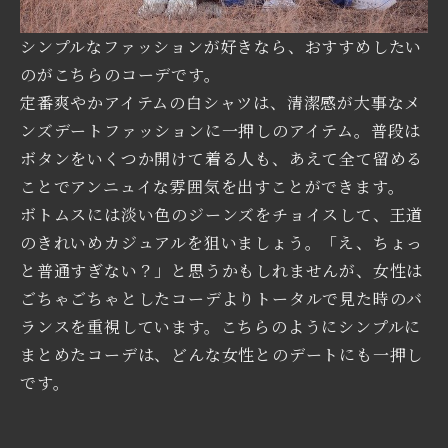
シンプルなファッションが好きなら、おすすめしたい
のがこちらのコーデです。
定番爽やかアイテムの白シャツは、清潔感が大事なメ
ンズデートファッションに一押しのアイテム。普段は
ボタンをいくつか開けて着る人も、あえて全て留める
ことでアンニュイな雰囲気を出すことができます。
ボトムスには淡い色のジーンズをチョイスして、王道
のきれいめカジュアルを狙いましょう。「え、ちょっ
と普通すぎない？」と思うかもしれませんが、女性は
ごちゃごちゃとしたコーデよりトータルで見た時のバ
ランスを重視しています。こちらのようにシンプルに
まとめたコーデは、どんな女性とのデートにも一押し
です。