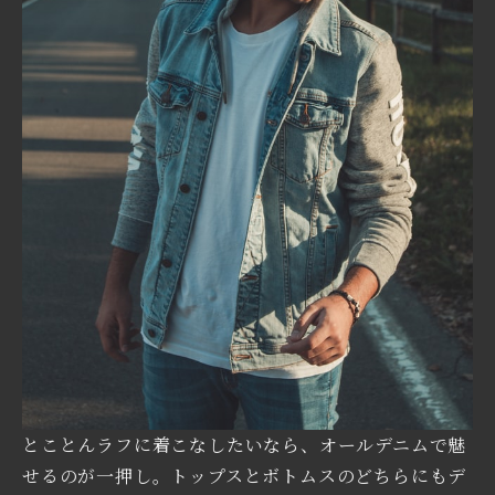
とことんラフに着こなしたいなら、オールデニムで魅
せるのが一押し。トップスとボトムスのどちらにもデ