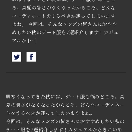
ろ。真夏の暑さがなくなったからこそ、どんな
コーディネートをするべきか迷ってしまいます
よね。 今回は、そんなメンズの皆さんにおすす
めしたい秋のデート服を7選紹介します！カジュ
アルか […]
肌寒くなってきた秋には、デート服も悩みどころ。真
夏の暑さがなくなったからこそ、どんなコーディネー
トをするべきか迷ってしまいますよね。
今回は、そんなメンズの皆さんにおすすめしたい秋の
デート服を7選紹介します！カジュアルからきれいめ