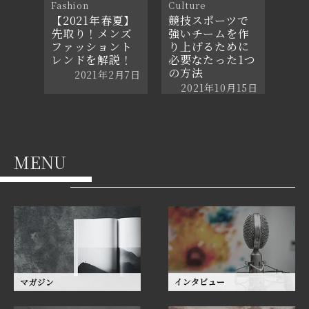
Fashion
Culture
【2021年春夏】
競技スポーツで
先取り！メンズ
強いチームを作
ファッショント
り上げるために
レンドを解説！
必要なたった1つ
の方法
2021年2月7日
2021年10月15日
MENU