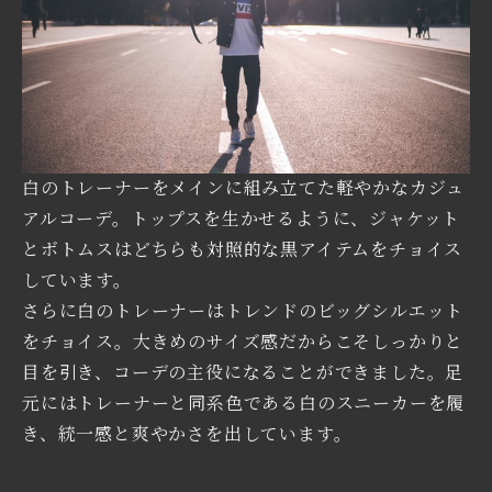
白のトレーナーをメインに組み立てた軽やかなカジュ
アルコーデ。トップスを生かせるように、ジャケット
とボトムスはどちらも対照的な黒アイテムをチョイス
しています。
さらに白のトレーナーはトレンドのビッグシルエット
をチョイス。大きめのサイズ感だからこそしっかりと
目を引き、コーデの主役になることができました。足
元にはトレーナーと同系色である白のスニーカーを履
き、統一感と爽やかさを出しています。