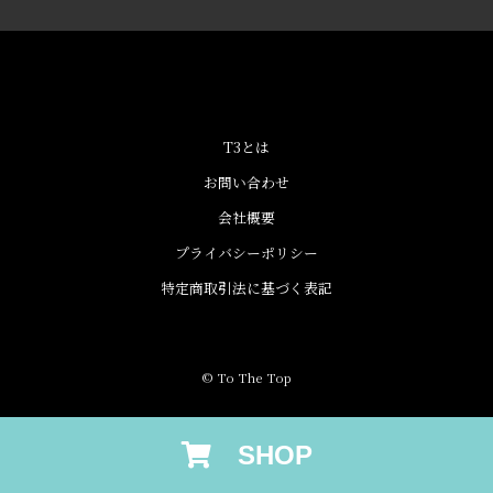
T3とは
お問い合わせ
会社概要
プライバシーポリシー
特定商取引法に基づく表記
© To The Top
SHOP