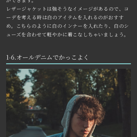
ができます。
レザージャケットは強そうなイメージがあるので、コ
ーデを考える時は白のアイテムを入れるのがおすす
め。こちらのように白のインナーを入れたり、白のシ
ューズを合わせて軽やかに着こなしちゃいましょう。
1-6.オールデニムでかっこよく