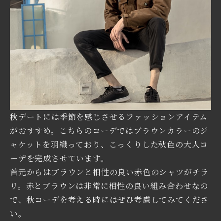
秋デートには季節を感じさせるファッションアイテム
がおすすめ。こちらのコーデではブラウンカラーのジ
ャケットを羽織っており、こっくりした秋色の大人コ
ーデを完成させています。
首元からはブラウンと相性の良い赤色のシャツがチラ
リ。赤とブラウンは非常に相性の良い組み合わせなの
で、秋コーデを考える時にはぜひ考慮してみてくださ
い。