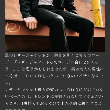
黒のレザージャケットが一際目を引くこちらのコー
デ。「レザージャケットってコーデに合わせにくそ
う…。」と思うかもしれませんが、実は大人の男性に
こそ持っておいてほしいとっておきのアイテムなんで
す。
レザージャケット最大の魅力は、流行りに左右されな
いベースの形。トレンドに左右されないアイテムだか
らこそ、1着持っておくだけで半永久的に着回すこと