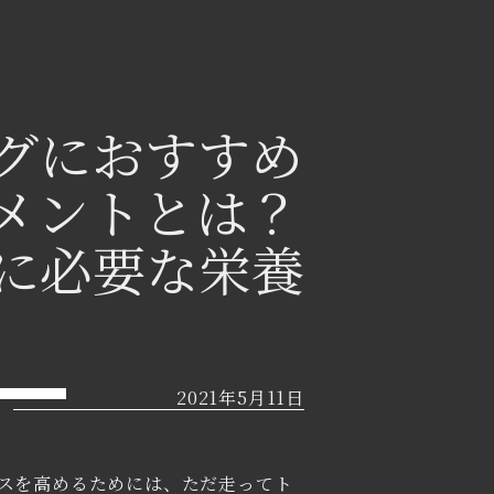
グにおすすめ
メントとは？
に必要な栄養
2021年5月11日
スを高めるためには、ただ走ってト