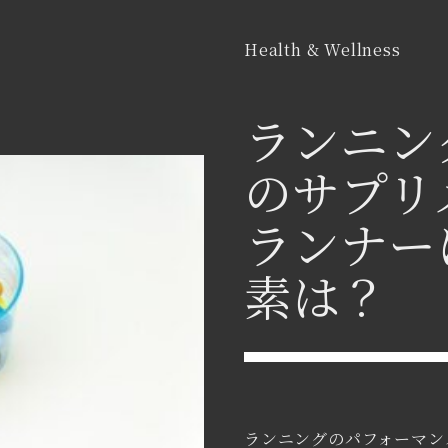
Health & Wellness
ランニン
のサプリ
ランナー
素は？
ランニングのパフォーマン