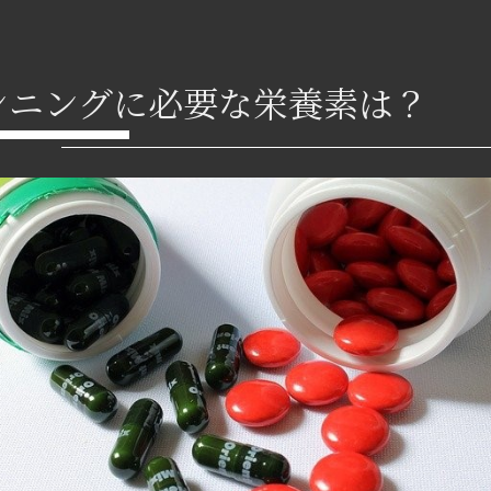
ンニングに必要な栄養素は？