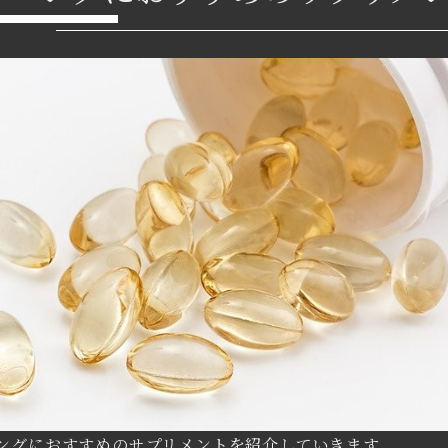
ングにおすすめのサプリメントを紹介していきます。