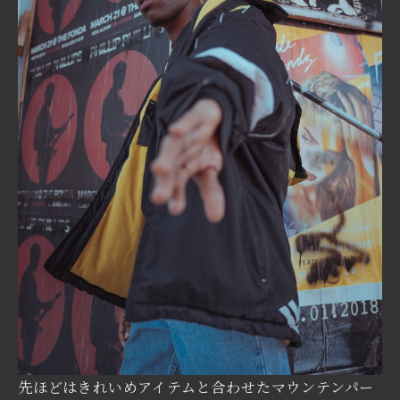
先ほどはきれいめアイテムと合わせたマウンテンパー