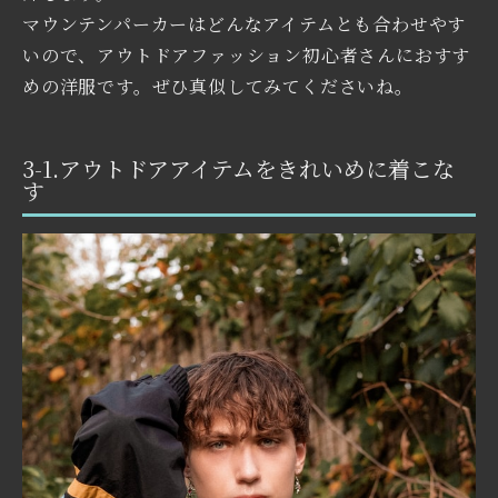
マウンテンパーカーはどんなアイテムとも合わせやす
いので、アウトドアファッション初心者さんにおすす
めの洋服です。ぜひ真似してみてくださいね。
3-1.アウトドアアイテムをきれいめに着こな
す