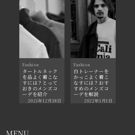
2021年7月12日
Fashion
Fashion
タートルネック
白トレーナーを
を品よく着こな
かっこよく着こ
すには？とって
なすには？おす
おきのメンズコ
すめのメンズコ
ーデを紹介
ーデを解説
2021年12月18日
2022年1月1日
MENU