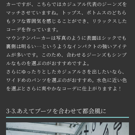
カーですが、こちらではカジュアル代表のジーンズを
マッチさせていますね。トップス、ボトムスのどちら
もラフな雰囲気を感じることができ、リラックスした
コーデを作っています。
マウンテンパーカーは写真のように表面はシックでも
裏側は明るい…というようなインパクトの強いアイテ
ムが多いです。このため、合わせるジーンズもシンプ
ルなものを選ぶのがおすすめですよ。
さらにゆったりとしたカジュアルさを出したいなら、
ワイドめのパンツを選ぶのがおすすめ。水色に近い色
を選ぶとさらに爽やかなコーデに仕上がりますよ！
3-3.あえてブーツを合わせて都会風に