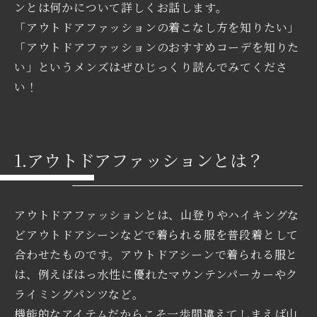
ンとは何かについて詳しくお話します。
「アウトドアファッションの着こなし方を知りたい」
「アウトドアファッションのおすすめコーデを知りた
い」というメンズはぜひじっくり読んでみてくださ
い！
1.アウトドアファッションとは？
アウトドアファッションとは、山登りやハイキングな
どアウトドアシーンなどで着られる服を普段着として
合わせたものです。アウトドアシーンで着られる服と
は、例えばはっ水性に優れたマウンテンパーカーやク
ライミングパンツなど。
機能的なアイテムだからこそ一歩間違えてしまえば山