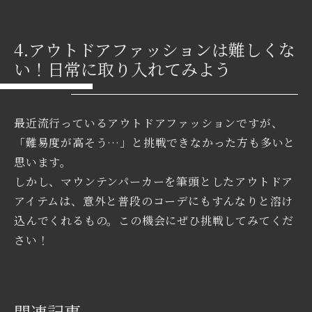
4.アウトドアファッションは難しくな
い！日常に取り入れてみよう
最近流行っているアウトドアファッションですが、
「難易度が高そう…」と挑戦できなかった方も多いと
思います。
しかし、マウンテンパーカーを筆頭としたアウトドア
アイテムは、意外と普段のコーデにもすんなりと溶け
込んでくれるもの。この機会にぜひ挑戦してみてくだ
さい！
関連記事