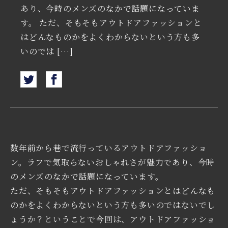
あり、今時のメンズのなかで話題になっていま
す。 ただ、そもそもアウトドアファッションと
はどんなものかをよくわからないという方も多
いのでは […]
数年前から巷で流行っているアウトドアファッショ
ン。ラフで気取らないおしゃれさが魅力であり、今時
のメンズのなかで話題になっています。
ただ、そもそもアウトドアファッションとはどんなも
のかをよくわからないという方も多いのではないでし
ょうか？ということで今回は、アウトドアファッショ