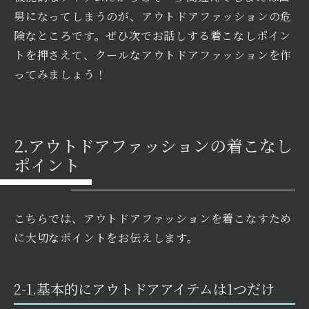
男になってしまうのが、アウトドアファッションの危
険なところです。ぜひ次でお話しする着こなしポイン
トを押さえて、クールなアウトドアファッションを作
ってみましょう！
2.アウトドアファッションの着こなし
ポイント
こちらでは、アウトドアファッションを着こなすため
に大切なポイントをお伝えします。
2-1.基本的にアウトドアアイテムは1つだけ