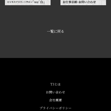
一覧に戻る
T3とは
お問い合わせ
会社概要
プライバシーポリシー