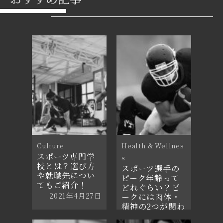
Culture
Health & Wellnes
スポーツ専門学
s
校とは？選び方
スポーツ選手の
や就職先につい
ピーク年齢って
てもご紹介！
どれぐらい？ピ
2021年4月27日
ークには肉体・
精神の2つが関わ
る？