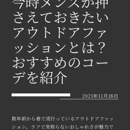
今時メンズが押
さえておきたい
アウトドアファ
ッションとは？
おすすめのコー
デを紹介
2021年11月18日
数年前から巷で流行っているアウトドアファッ
ション。ラフで気取らないおしゃれさが魅力で