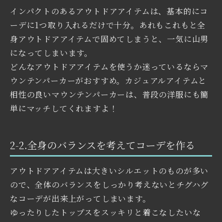
インパクトのあるアウトドアアイテムは、基本的にコ
ーデに1つ取り入れるだけで十分。あれもこれもと全
身アウトドアアイテムで固めてしまうと、一気に山男
になってしまいます。
どんなアウトドアアイテムを使うか迷っているならマ
ウンテンパーカーがおすすめ。カジュアルアイテムと
相性の良いマウンテンパーカーは、普段の洋服にも簡
単にマッチしてくれますよ！
2-2.全身のバランスを考えてコーデを作る
アウトドアアイテムは大きいシルエットのものが多い
ので、全体のバランスをしっかり考えないとチグハグ
なコーデが出来上がってしまいます。
ゆったりしたトップスをスッキリと着こなしたいな