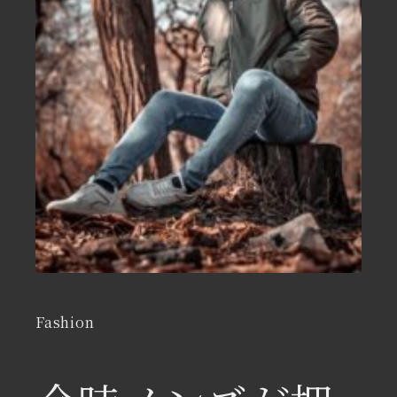
Fashion