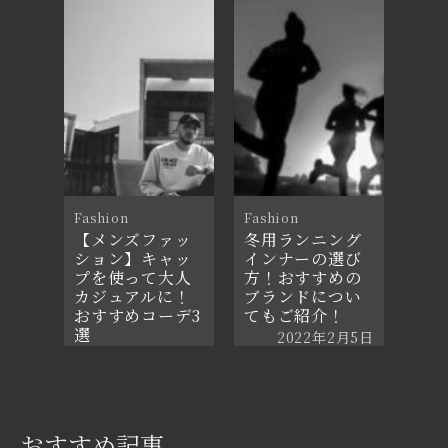
Fashion
Fashion
【メンズファッ
冬用ランニング
ション】キャッ
インナーの選び
プを使って大人
方！おすすめの
カジュアルに！
ブランドについ
おすすめコーデ3
てもご紹介！
選
2022年2月5日
2021年6月24日
おすすめ記事