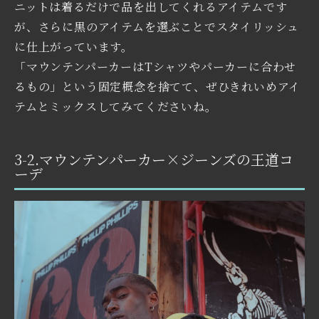
ニットは着るだけで品を出してくれるアイテムです
が、さらに黒のアイテムを選ぶことでスタイリッシュ
に仕上がっています。
「マウンテンパーカーはTシャツやパーカーに合わせ
るもの」という固定概念を捨てて、ぜひきれいめアイ
テムとミックスしてみてくださいね。
3-2.マウンテンパーカー×ジーンズの王道コ
ーデ