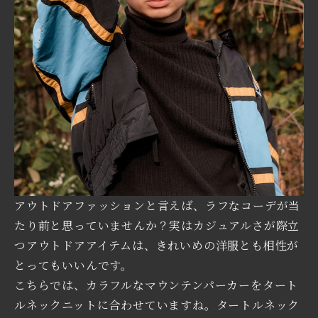
アウトドアファッションと言えば、ラフなコーデが当
たり前と思っていませんか？実はカジュアルさが際立
つアウトドアアイテムは、きれいめの洋服とも相性が
とってもいいんです。
こちらでは、カラフルなマウンテンパーカーをタート
ルネックニットに合わせていますね。タートルネック