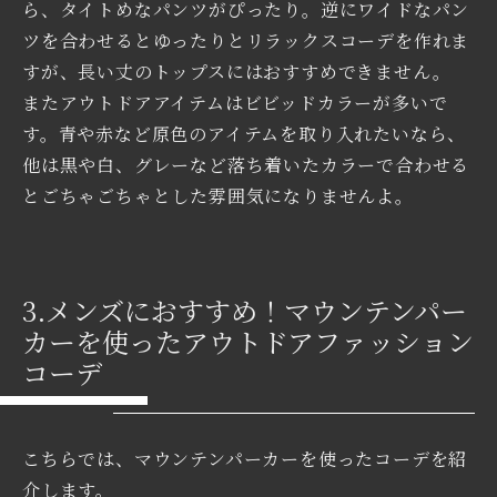
ら、タイトめなパンツがぴったり。逆にワイドなパン
ツを合わせるとゆったりとリラックスコーデを作れま
すが、長い丈のトップスにはおすすめできません。
またアウトドアアイテムはビビッドカラーが多いで
す。青や赤など原色のアイテムを取り入れたいなら、
他は黒や白、グレーなど落ち着いたカラーで合わせる
とごちゃごちゃとした雰囲気になりませんよ。
3.メンズにおすすめ！マウンテンパー
カーを使ったアウトドアファッション
コーデ
こちらでは、マウンテンパーカーを使ったコーデを紹
介します。