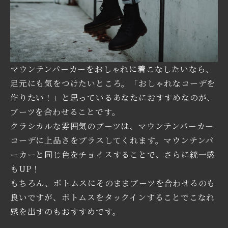
マウンテンパーカーをおしゃれに着こなしたいなら、
足元にも気をつけたいところ。「おしゃれなコーデを
作りたい！」と思っているあなたにおすすめなのが、
ブーツを合わせることです。
クラシカルな雰囲気のブーツは、マウンテンパーカー
コーデに上品さをプラスしてくれます。マウンテンパ
ーカーと同じ色をチョイスすることで、さらに統一感
もUP！
もちろん、ボトムスにそのままブーツを合わせるのも
良いですが、ボトムスをタックインすることでこなれ
感を出すのもおすすめです。