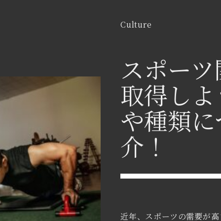
Culture
スポーツ
取得しよ
や種類に
介！
近年、スポーツの需要が高