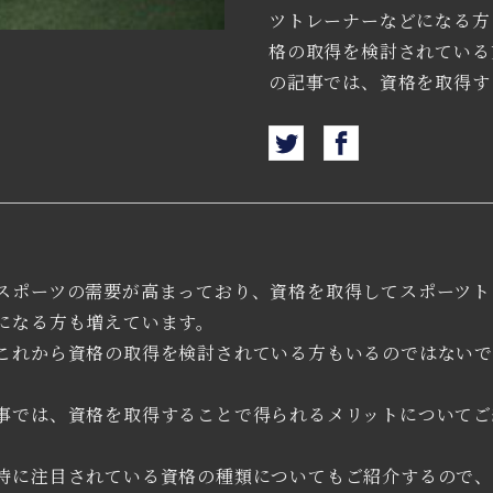
ツトレーナーなどになる方
格の取得を検討されている
の記事では、資格を取得する
スポーツの需要が高まっており、資格を取得してスポーツト
になる方も増えています。
これから資格の取得を検討されている方もいるのではない
事では、資格を取得することで得られるメリットについてご
特に注目されている資格の種類についてもご紹介するので