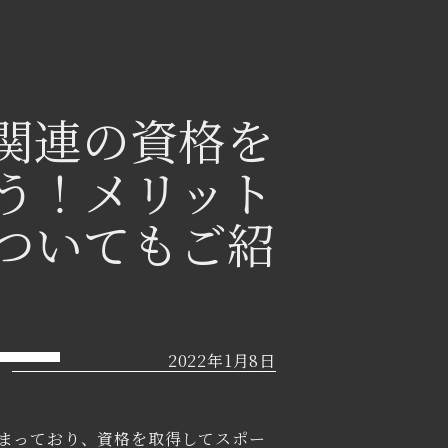
関連の資格を
う！メリット
ついてもご紹
2022年1月8日
まっており、資格を取得してスポー