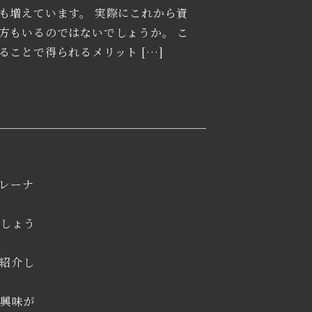
も増えています。 実際にこれから資
方もいるのではないでしょうか。 こ
ことで得られるメリット […]
レーナ
でしょう
紹介し
、興味が