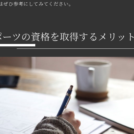
はぜひ参考にしてみてください。
ポーツの資格を取得するメリッ