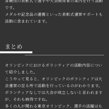
各競技の表彰式で選手や大会関係者の案内を行う活動
です。
メダルや記念品の運搬といった表彰式運営サポートも
活動に含まれています。
まとめ
オリンピックにおけるボランティアの活動内容につい
て紹介しました。
こうやって見ると、オリンピックのボランティアは大
会運営の至る所で活動を行っているのがわかります。
ボランティアなしでは大会が成立しないと言われます
が、それも納得ですね。
多くの人が関わる東京オリンピック、選手の活躍はも