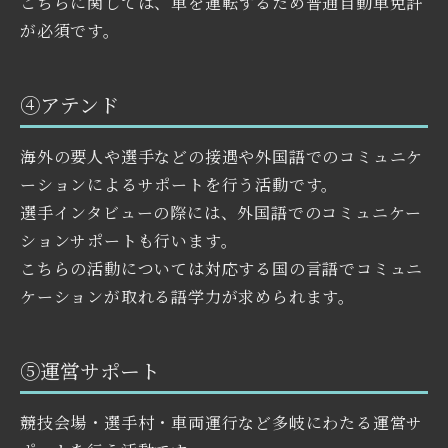
こちらに関しては、車を運転するため普通自動車免許
が必須です。
④アテンド
海外の要人や選手などの接遇や外国語でのコミュニケ
ーションによるサポートを行う活動です。
選手インタビューの際には、外国語でのコミュニケー
ションサポートも行います。
こちらの活動については対応する国の言語でコミュニ
ケーションが取れる語学力が求められます。
⑤運営サポート
競技会場・選手村・車両運行など多岐にわたる運営サ