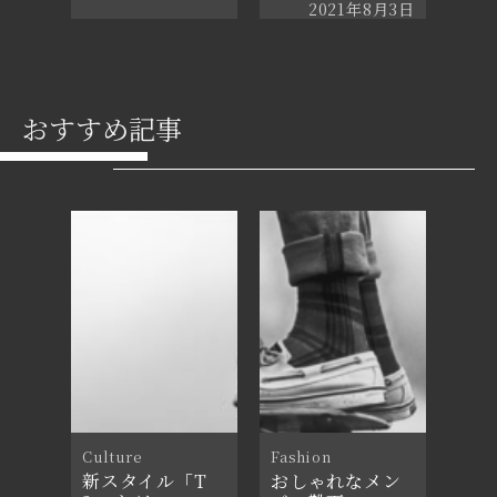
2021年8月3日
おすすめ記事
Culture
Fashion
新スタイル「T
おしゃれなメン