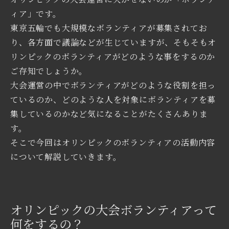
ィア」です。
東京五輪でも大規模なボランティアが募集されてお
り、各方面で議論などが生じていますが、そもそもオ
リンピックのボランティアがどのような事をするのか
ご存知でしょうか。
大会運営の中でボランティアがどのような役割を担っ
ているのか、どのような人を対象にボランティアを募
集しているのかなど気になることがたくさんありま
す。
そこで今回はオリンピックのボランティアの活動内容
について解説していきます。
オリンピックの大会ボランティアって
何をするの？