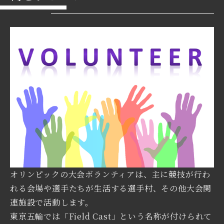
オリンピックの大会ボランティアは、主に競技が行わ
れる会場や選手たちが生活する選手村、その他大会関
連施設で活動します。
東京五輪では「Field Cast」という名称が付けられて