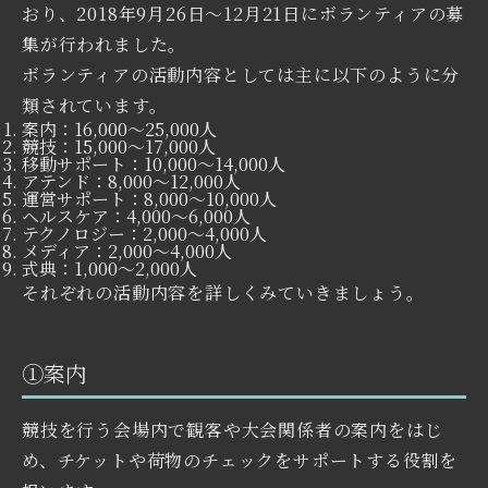
おり、2018年9月26日〜12月21日にボランティアの募
集が行われました。
ボランティアの活動内容としては主に以下のように分
類されています。
案内：16,000～25,000人
競技：15,000～17,000人
移動サポート：10,000～14,000人
アテンド：8,000～12,000人
運営サポート：8,000～10,000人
ヘルスケア：4,000～6,000人
テクノロジー：2,000～4,000人
メディア：2,000～4,000人
式典：1,000～2,000人
それぞれの活動内容を詳しくみていきましょう。
①案内
競技を行う会場内で観客や大会関係者の案内をはじ
め、チケットや荷物のチェックをサポートする役割を