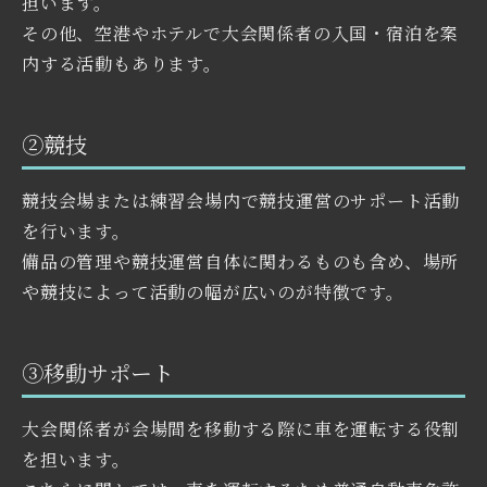
担います。
その他、空港やホテルで大会関係者の入国・宿泊を案
内する活動もあります。
②競技
競技会場または練習会場内で競技運営のサポート活動
を行います。
備品の管理や競技運営自体に関わるものも含め、場所
や競技によって活動の幅が広いのが特徴です。
③移動サポート
大会関係者が会場間を移動する際に車を運転する役割
を担います。