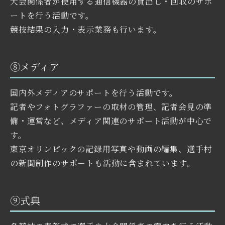
大会関係者が使用する通信機器の貸出し・回収のサポ
ートを行う活動です。
競技結果の入力・表示業務も行います。
⑧メディア
国内外メディアのサポートを行う活動です。
記者やフォトグラファーの取材の管理、記者会見の準
備・運営など、メディア関連のサポート活動が中心で
す。
東京オリンピックの記録用写真や動画の編集、選手村
の新聞制作のサポートも活動に含まれています。
⑨式典