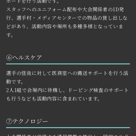
ポートを行う活動です。
スタッフへのユニフォーム配布や大会関係者のID発
行、選手村・メディアセンターでの物品の貸し出しな
どがあり、活動内容や場所も多種多様となっていま
す。
⑥ヘルスケア
選手の怪我に対して医務室への搬送サポートを行う活
動です。
2人1組で会場内に待機し、ドーピング検査のサポート
も行うなども活動内容に含まれています。
⑦テクノロジー