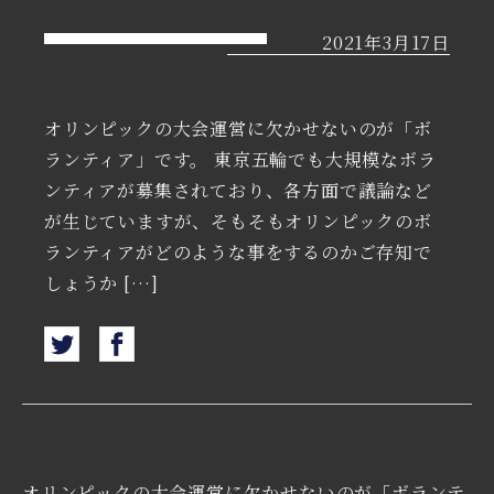
2021年3月17日
オリンピックの大会運営に欠かせないのが「ボ
ランティア」です。 東京五輪でも大規模なボラ
ンティアが募集されており、各方面で議論など
が生じていますが、そもそもオリンピックのボ
ランティアがどのような事をするのかご存知で
しょうか […]
オリンピックの大会運営に欠かせないのが「ボランテ