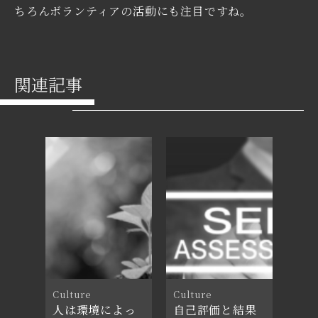
ちろんボランティアの活動にも注目ですね。
関連記事
Culture
Culture
人は環境によっ
自己評価と結果