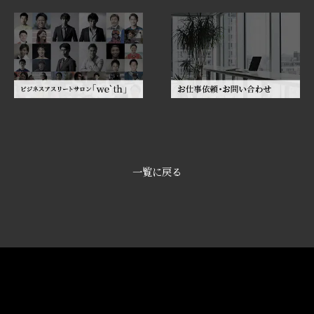
一覧に戻る