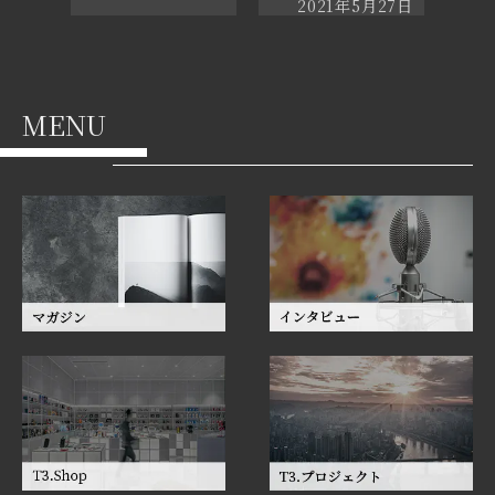
2021年5月27日
MENU