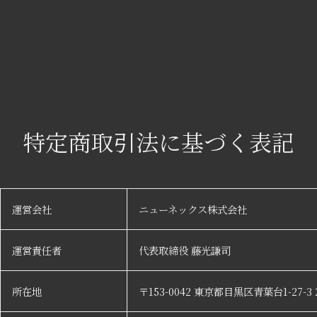
特定商取引法に基づく表記
運営会社
ニューネックス株式会社
運営責任者
代表取締役 藤光謙司
所在地
〒153-0042 東京都目黒区青葉台1-27-3 