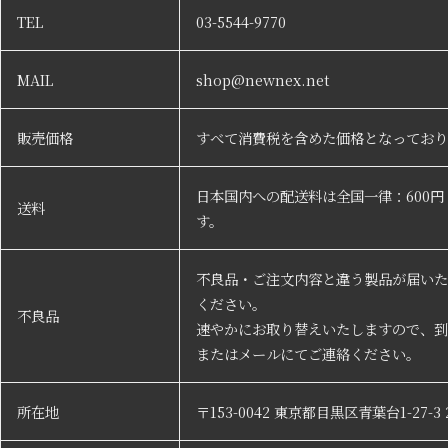
TEL
03-5544-9770
MAIL
shop@newnex.net
販売価格
すべて消費税を含めた価格となっており
日本国内への配送料は全国一律：600
送料
す。
不良品・ご注文内容と違う製品が届いた
ください。
不良品
速やかにお取り替えいたしますので、到
またはメールにてご連絡ください。
所在地
〒153-0042 東京都目黒区青葉台1-27-3 