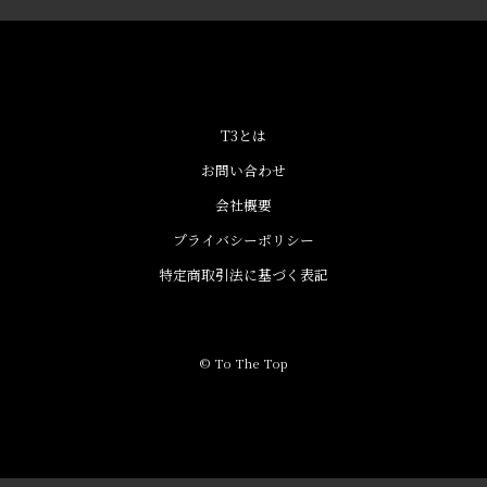
T3とは
お問い合わせ
会社概要
プライバシーポリシー
特定商取引法に基づく表記
© To The Top