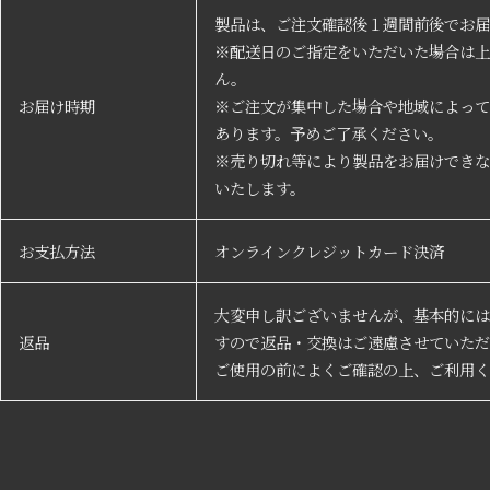
製品は、ご注文確認後１週間前後でお届
※配送日のご指定をいただいた場合は上
ん。
お届け時期
※ご注文が集中した場合や地域によって
あります。予めご了承ください。
※売り切れ等により製品をお届けできな
いたします。
お支払方法
オンラインクレジットカード決済
大変申し訳ございませんが、基本的には
返品
すので返品・交換はご遠慮させていただ
ご使用の前によくご確認の上、ご利用く