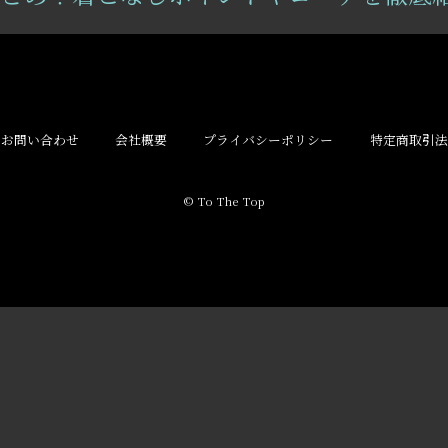
お問い合わせ
会社概要
プライバシーポリシー
特定商取引法
© To The Top