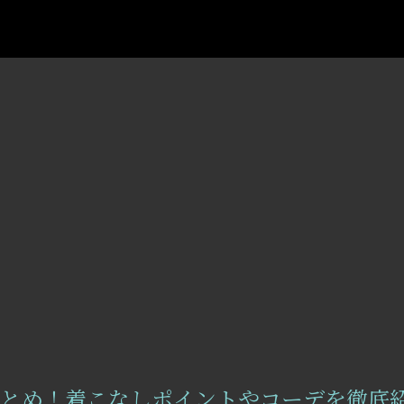
とめ！着こなしポイントやコーデを徹底