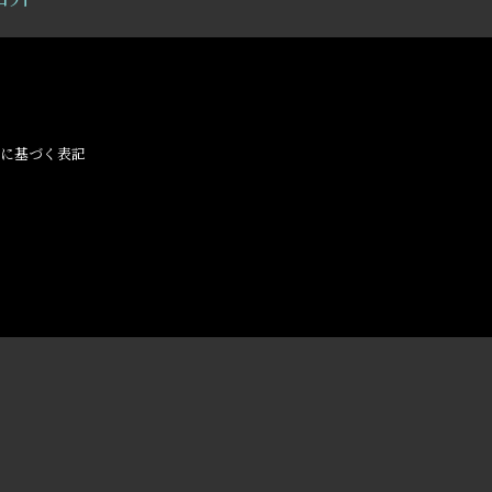
に基づく表記