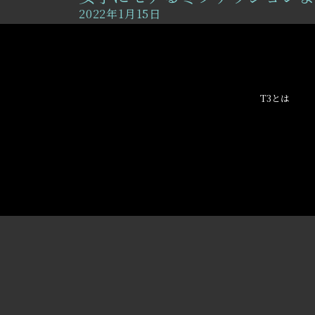
2022年1月15日
T3とは