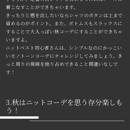
着こなすことができちゃいます。
きっちりと感を出したいならシャツのボタンは上まで
留めるのがポイント。また、ボトムスもスラックスに
することで大人っぽい秋コーデにすることができちゃ
いますよ。
ニットベスト初心者さんは、シンプルなのにかっこい
いモノトーンコーデにチャレンジしてみましょう。き
っと周りの視線を独り占めできること間違いなしで
す！
3.秋はニットコーデを思う存分楽しも
う！