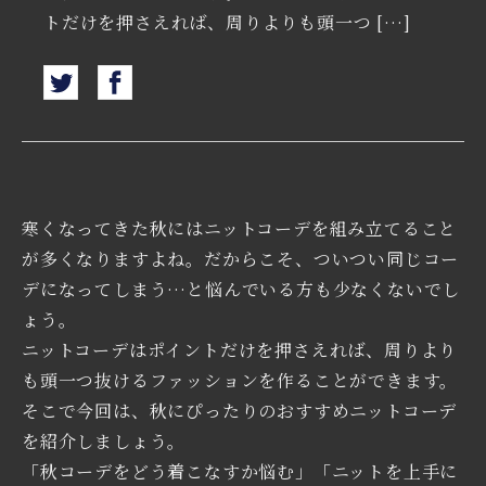
トだけを押さえれば、周りよりも頭一つ […]
寒くなってきた秋にはニットコーデを組み立てること
が多くなりますよね。だからこそ、ついつい同じコー
デになってしまう…と悩んでいる方も少なくないでし
ょう。
ニットコーデはポイントだけを押さえれば、周りより
も頭一つ抜けるファッションを作ることができます。
そこで今回は、秋にぴったりのおすすめニットコーデ
を紹介しましょう。
「秋コーデをどう着こなすか悩む」「ニットを上手に