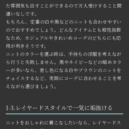
た雰囲気も出すことができるので万人受けすること間
違いなしです。
もちろん、定番の白や黒などのニットも合わせやすい
のでおすすめでしょう。どんなアイテムとも相性抜群
なため、カジュアルやきれいめコーデのどちらにも応
用が利きそうです。
ニットのカラーを選ぶ時は、手持ちの洋服を考えなが
ら行うと失敗しません。黒やネイビーなどの暗めカラ
ーが多いなら、差し色になる白やブラウンのニットを
チョイスするなど、実際にコーデに合わせることを考
えながら選びましょう。
1-3.レイヤードスタイルで一気に垢抜ける
ニットをおしゃれに着こなしたいなら、レイヤードス