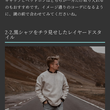
キャップとヘッドホンはどちらか一方だけ取り入れる
のもおすすめです。イメージ通りのコーデになるよう
に、鏡の前で合わせてみてくださいね。
2-2.黒シャツをチラ見せしたレイヤードスタ
イル