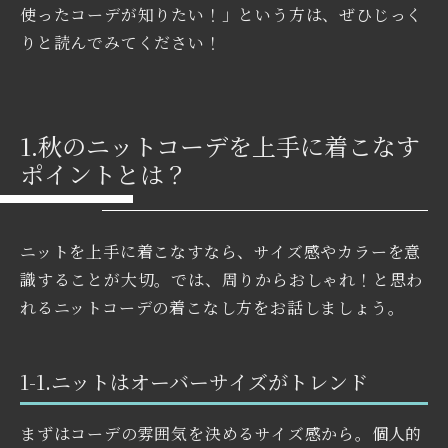
使ったコーデが知りたい！」という方は、ぜひじっく
りと読んでみてください！
1.秋のニットコーデを上手に着こなす
ポイントとは？
ニットを上手に着こなすなら、サイズ感やカラーを意
識することが大切。では、周りからおしゃれ！と思わ
れるニットコーデの着こなし方をお話しましょう。
1-1.ニットはオーバーサイズがトレンド
まずはコーデの雰囲気を決めるサイズ感から。個人的