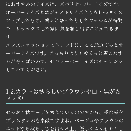
におすすめのサイズは、ズバリオーバーサイズです。
オーバーサイズとはジャストサイズよりも1〜2サイズ
アップしたもの。着るとゆったりしたフォルムが特徴
で、リラックスした雰囲気を醸し出すことができま
す。
メンズファッションのトレンドは、ここ最近ずっとオ
ーバーサイズです。きっちりよりもゆるっと着こなす
方が今っぽいので、ぜひオーバーサイズにチャレンジ
してみてください。
1-2.カラーは秋らしいブラウンや白・黒がお
すすめ
せっかく秋コーデを考えているのですから、季節感を
プラスするのも素敵ですよね。ベージュやブラウンの
ニットなら秋らしさを出せる上、優しくふんわりとし