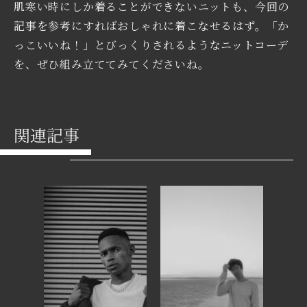
肌寒い時にしか着ることができないニットも、今回の
記事を参考にすればおしゃれに着こなせるはず。「か
っこいいね！」とびっくりされるようなニットコーデ
を、ぜひ組み立ててみてくださいね。
関連記事