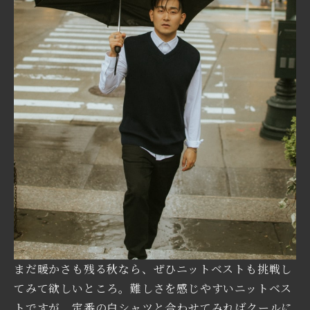
まだ暖かさも残る秋なら、ぜひニットベストも挑戦し
てみて欲しいところ。難しさを感じやすいニットベス
トですが、定番の白シャツと合わせてみればクールに