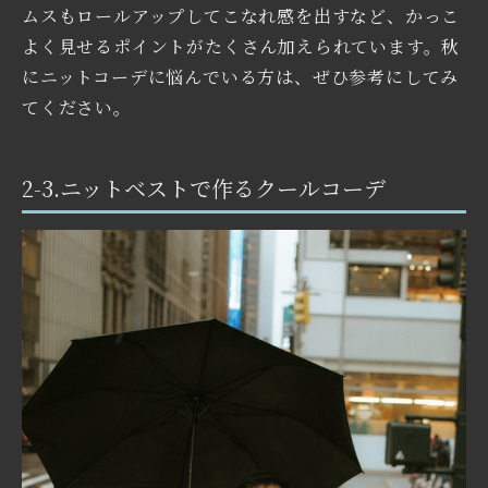
ムスもロールアップしてこなれ感を出すなど、かっこ
よく見せるポイントがたくさん加えられています。秋
にニットコーデに悩んでいる方は、ぜひ参考にしてみ
てください。
2-3.ニットベストで作るクールコーデ