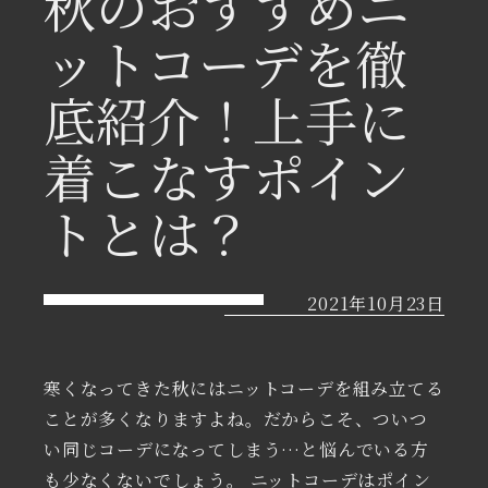
秋のおすすめニ
ットコーデを徹
底紹介！上手に
着こなすポイン
トとは？
2021年10月23日
寒くなってきた秋にはニットコーデを組み立てる
ことが多くなりますよね。だからこそ、ついつ
い同じコーデになってしまう…と悩んでいる方
も少なくないでしょう。 ニットコーデはポイン