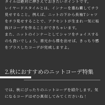
タイルは絶対に押さえておきたいポイントです。
レイヤードスタイルとは、インナーを重ね着してチラ
見せすること。例えば、ニットの下から長袖Tシャツ
をチラ見せすることで、アクセントが生まれ一気に垢
抜けコーデを作ることができちゃいます。
また、ニットのインナーとしてシャツをチョイスする
のも良いでしょう。首元から襟を出せば、きっちり感
をプラスしたコーデが完成しますよ。
2.秋におすすめのニットコーデ特集
では、秋にぴったりのニットコーデを紹介します。気
になるコーデはぜひ真似してみてくださいね！