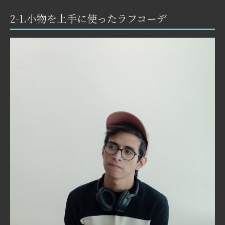
2-1.小物を上手に使ったラフコーデ