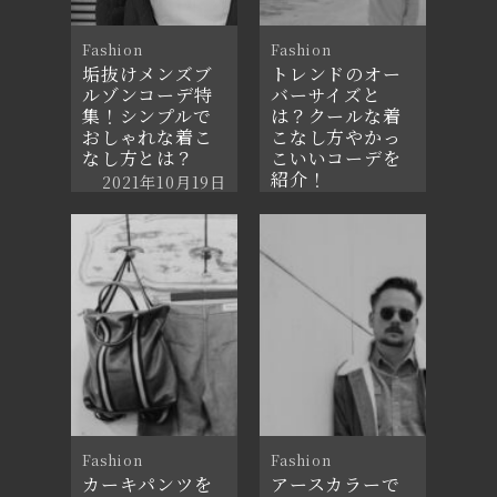
Fashion
Fashion
垢抜けメンズブ
トレンドのオー
ルゾンコーデ特
バーサイズと
集！シンプルで
は？クールな着
おしゃれな着こ
こなし方やかっ
なし方とは？
こいいコーデを
紹介！
2021年10月19日
2021年9月5日
Fashion
Fashion
カーキパンツを
アースカラーで