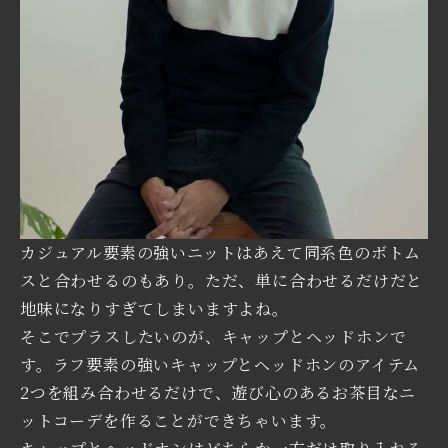
カジュアル要素の強いニットはあえて同系色のボトム
スと合わせるのもあり。ただ、単に合わせるだけだと
地味になりすぎてしまいますよね。
そこでプラスしたいのが、キャップとヘッドホンで
す。ラフ要素の強いキャップとヘッドホンのアイテム
2つを組み合わせるだけで、遊び心のあるお茶目なニ
ットコーデを作ることができちゃいます。