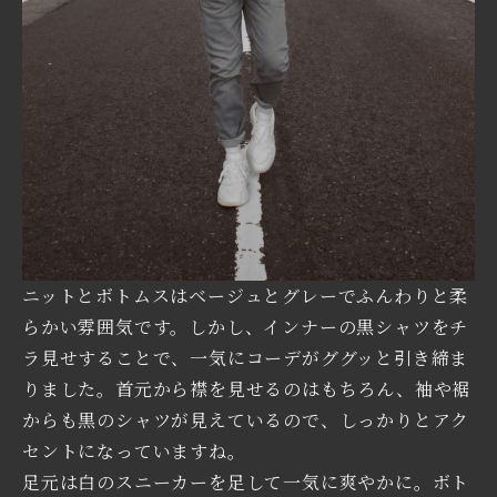
ニットとボトムスはベージュとグレーでふんわりと柔
らかい雰囲気です。しかし、インナーの黒シャツをチ
ラ見せすることで、一気にコーデがググッと引き締ま
りました。首元から襟を見せるのはもちろん、袖や裾
からも黒のシャツが見えているので、しっかりとアク
セントになっていますね。
足元は白のスニーカーを足して一気に爽やかに。ボト