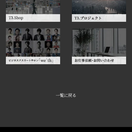
一覧に戻る