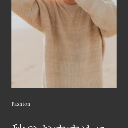
Fashion