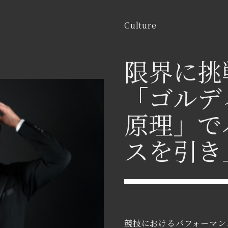
Culture
限界に挑
「ゴルデ
原理」で
スを引き
競技におけるパフォーマン