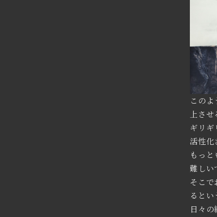
このよ
上させ
ギリギ
活性化
もっと
難しい
そこで
るとい
日々の