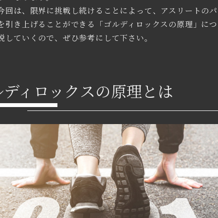
今回は、限界に挑戦し続けることによって、アスリートのパ
を引き上げることができる「ゴルディロックスの原理」につ
説していくので、ぜひ参考にして下さい。
ルディロックスの原理とは