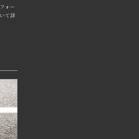
フォー
いて詳