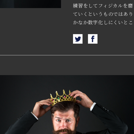
練習をしてフィジカルを磨
ていくというものではあり
かなか数字化しにくいとこ