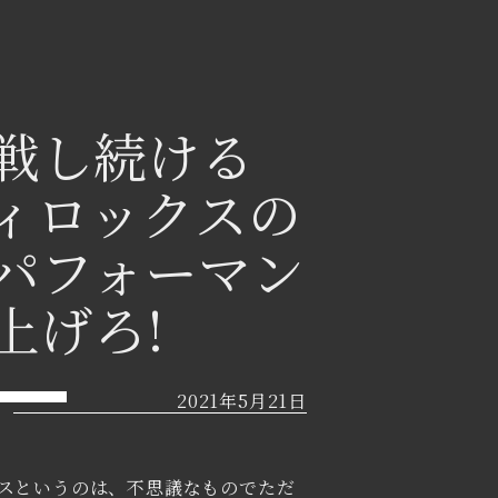
戦し続ける
ィロックスの
パフォーマン
上げろ!
2021年5月21日
スというのは、不思議なものでただ