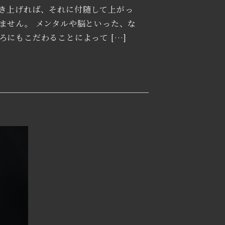
き上げれば、それに付随して上がっ
ません。 メンタルや脳といった、な
ろにもこだわることによって […]