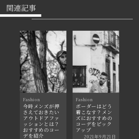
関連記事
Fashion
Fashion
今時メンズが押
ボーダーはどう
さえておきたい
着こなす？メン
アウトドアファ
ズにおすすめの
ッションとは？
コーデをピック
おすすめのコー
アップ
デを紹介
2021年9月21日