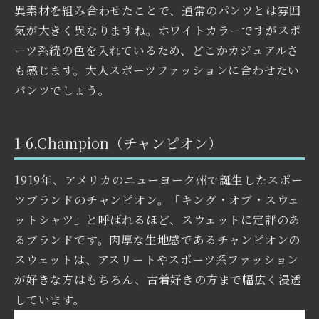
異素材を組み合わせたことで、通常のパンツとは雰囲
気が大きく異なりますね。ホワイトカラーですがスポ
ーツ系統の色を入れているため、どこかカジュアルさ
も感じます。大人スポーツファッションに合わせたい
パンツでしょう。
1-6.Champion（チャンピオン）
1919年、アメリカのニューヨーク州で誕生したスポー
ツブランドのチャンピオン。「キング・オブ・スウェ
ットシャツ」と呼ばれるほど、スウェットに定評のあ
るブランドです。肉厚な生地感であるチャンピオンの
スウェットは、アスリートやスポーツ系ファッション
が好きな方はもちろん、古着好きの方まで幅広く浸透
しています。