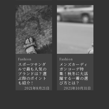
2021年11月18日
Fashion
Fashion
スポーツサンダ
メンズカーディ
ルで最も人気の
ガンコーデ特
ブランドは？選
集！秋冬に大活
ぶ際のポイント
躍する一着の選
も紹介！
び方とは？
2021年8月21日
2021年10月31日