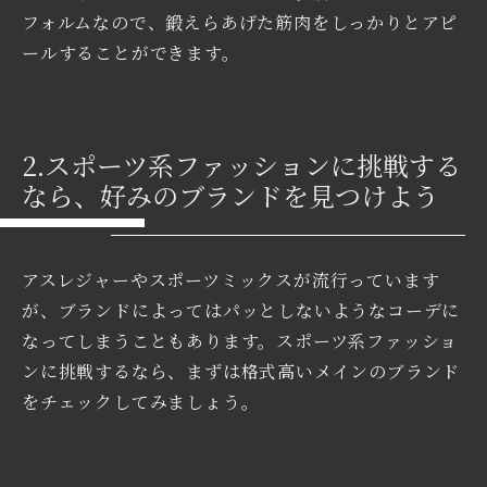
フォルムなので、鍛えらあげた筋肉をしっかりとアピ
ールすることができます。
2.スポーツ系ファッションに挑戦する
なら、好みのブランドを見つけよう
アスレジャーやスポーツミックスが流行っています
が、ブランドによってはパッとしないようなコーデに
なってしまうこともあります。スポーツ系ファッショ
ンに挑戦するなら、まずは格式高いメインのブランド
をチェックしてみましょう。