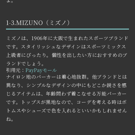
よ。
1-3.MIZUNO（ミズノ）
ミズノは、1906年に大阪で生まれたスポーツブランド
です。スタイリッシュなデザインはスポーツミックス
上級者にぴったり。個性を出したい方におすすめのブ
ランドでしょう。
引用元：
PayPayモール
ナイロン地のパーカーは着心地抜群。他ブランドとは
異なり、シンプルなデザインの中にもどこか鋭さを感
じるアイテムは、年齢問わず着こなせる万能パーカー
です。トップスが黒地なので、コーデを考える時はボ
トムスやシューズで色を入れるといいかもしれません
ね。