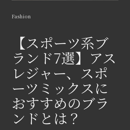
Fashion
【スポーツ系ブ
ランド7選】アス
レジャー、スポ
ーツミックスに
おすすめのブラ
ンドとは？