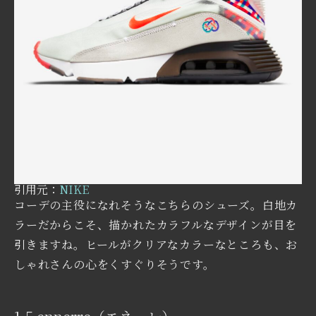
引用元：
NIKE
コーデの主役になれそうなこちらのシューズ。白地カ
ラーだからこそ、描かれたカラフルなデザインが目を
引きますね。ヒールがクリアなカラーなところも、お
しゃれさんの心をくすぐりそうです。