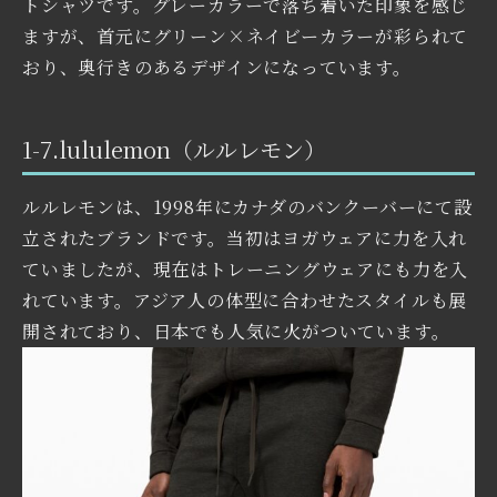
トシャツです。グレーカラーで落ち着いた印象を感じ
ますが、首元にグリーン×ネイビーカラーが彩られて
おり、奥行きのあるデザインになっています。
1-7.lululemon（ルルレモン）
ルルレモンは、1998年にカナダのバンクーバーにて設
立されたブランドです。当初はヨガウェアに力を入れ
ていましたが、現在はトレーニングウェアにも力を入
れています。アジア人の体型に合わせたスタイルも展
開されており、日本でも人気に火がついています。