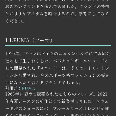
おきたいブランドを選んでみました。ブランドの特徴
とおすすめアイテムを紹介するので、参考にしてみて
ください。
1-1.PUMA（プーマ）
1920年、プーマはドイツのニュルンベルクにて製靴会
社として生まれました。バスケットボールシューズと
して開発された「スエード」は、多くのストリートフ
ァンから愛され、今のスポーツ系ファッションの橋か
けになったと言えるブランドでしょう。
引用元：
PUMA
1968年に初めて販売されたこちらのシリーズ。2021
年春夏シーズンに新作として新登場しました。スウェ
ード地のシューズには、ブルーカラーとオレンジが鮮
やかにデザインされていて、コーデのポイントとなっ