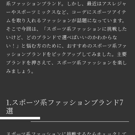
系ファッションブランド。しかし、最近はアスレジャ
ーやスポーツミックスなど、コーデにスポーツアイテ
ムを取り入れるファッションが話題になっています。
そこで今回は、「スポーツ系ファッションに挑戦した
いけど、どのブランドで選べばいいのかわからな
い！」と悩む方のために、おすすめのスポーツ系ファ
ッションブランドをピックアップしてみました。主要
ブランドを押さえて、スポーツ系ファッションを楽し
みましょう。
1.スポーツ系ファッションブランド7
選
スポーツ系ファッションに挑戦するならチェックして