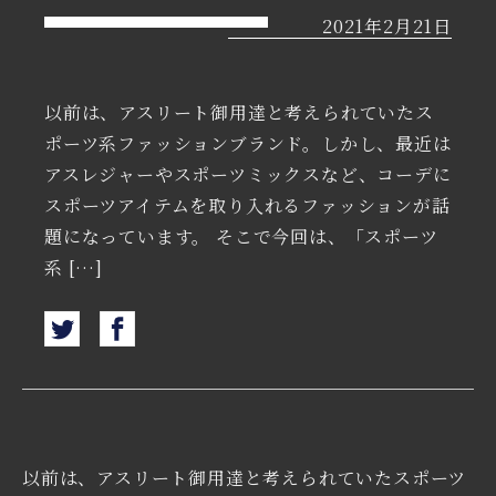
2021年2月21日
以前は、アスリート御用達と考えられていたス
ポーツ系ファッションブランド。しかし、最近は
アスレジャーやスポーツミックスなど、コーデに
スポーツアイテムを取り入れるファッションが話
題になっています。 そこで今回は、「スポーツ
系 […]
以前は、アスリート御用達と考えられていたスポーツ