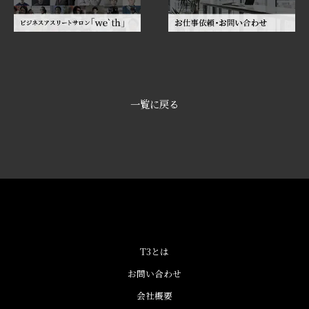
一覧に戻る
T3とは
お問い合わせ
会社概要