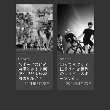
ご紹介！
2021年3月7日
2021年11月30日
Sports
Sports
スポーツの経済
知ってますか？
効果とは！？競
注目すべき世界
技別で見る経済
のマイナースポ
効果を紹介！
ーツVol.1
2021年3月28日
2021年4月23日