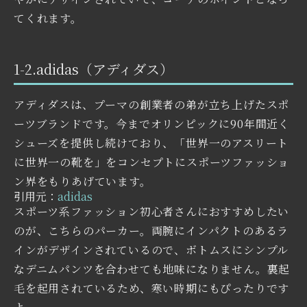
てくれます。
1-2.adidas（アディダス）
アディダスは、プーマの創業者の弟が立ち上げたスポ
ーツブランドです。今までオリンピックに90年間近く
シューズを提供し続けており、「世界一のアスリート
に世界一の靴を」をコンセプトにスポーツファッショ
ン界をもりあげています。
引用元：
adidas
スポーツ系ファッション初心者さんにおすすめしたい
のが、こちらのパーカー。両腕にインパクトのあるラ
インがデザインされているので、ボトムスにシンプル
なデニムパンツを合わせても地味になりません。裏起
毛を起用されているため、寒い時期にもぴったりです